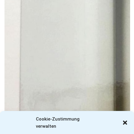
Cookie-Zustimmung
verwalten