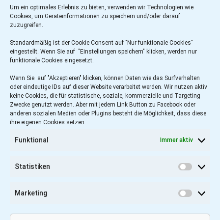
Um ein optimales Erlebnis zu bieten, verwenden wir Technologien wie
Cookies, um Geräteinformationen zu speichern und/oder darauf
zuzugreifen.
Standardmäßig ist der Cookie Consent auf "Nur funktionale Cookies"
eingestellt. Wenn Sie auf "Einstellungen speichern" klicken, werden nur
funktionale Cookies eingesetzt.
Wenn Sie auf "Akzeptieren" klicken, können Daten wie das Surfverhalten
oder eindeutige IDs auf dieser Website verarbeitet werden. Wir nutzen aktiv
keine Cookies, die für statistische, soziale, kommerzielle und Targeting-
Zwecke genutzt werden. Aber mit jedem Link Button zu Facebook oder
anderen sozialen Medien oder Plugins besteht die Möglichkeit, dass diese
ihre eigenen Cookies setzen.
Funktional
Immer aktiv
Statistiken
Statist
Marketing
Marketi