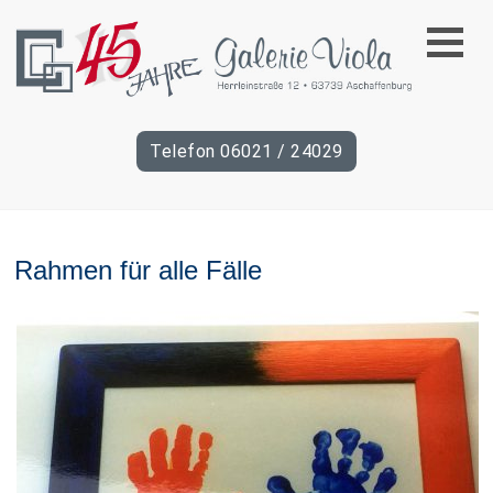
45
Telefon 06021 / 24029
Jahre
Galerie
Rahmen für alle Fälle
Viola