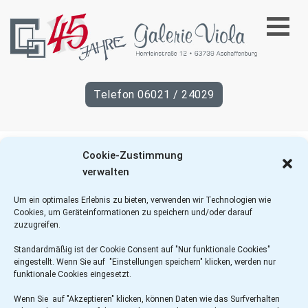
45
Telefon 06021 / 24029
Jahre
Galerie
Cookie-Zustimmung
Viola
verwalten
Um ein optimales Erlebnis zu bieten, verwenden wir Technologien wie
Cookies, um Geräteinformationen zu speichern und/oder darauf
zuzugreifen.
Standardmäßig ist der Cookie Consent auf "Nur funktionale Cookies"
eingestellt. Wenn Sie auf "Einstellungen speichern" klicken, werden nur
funktionale Cookies eingesetzt.
Wenn Sie auf "Akzeptieren" klicken, können Daten wie das Surfverhalten