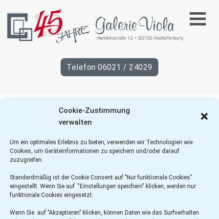
45
Telefon 06021 / 24029
Jahre
Galerie
Cookie-Zustimmung
Viola
verwalten
Um ein optimales Erlebnis zu bieten, verwenden wir Technologien wie
Cookies, um Geräteinformationen zu speichern und/oder darauf
zuzugreifen.
Standardmäßig ist der Cookie Consent auf "Nur funktionale Cookies"
eingestellt. Wenn Sie auf "Einstellungen speichern" klicken, werden nur
funktionale Cookies eingesetzt.
Wenn Sie auf "Akzeptieren" klicken, können Daten wie das Surfverhalten