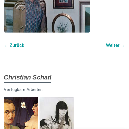
← Zurück
Weiter →
Christian Schad
Verfügbare Arbeiten