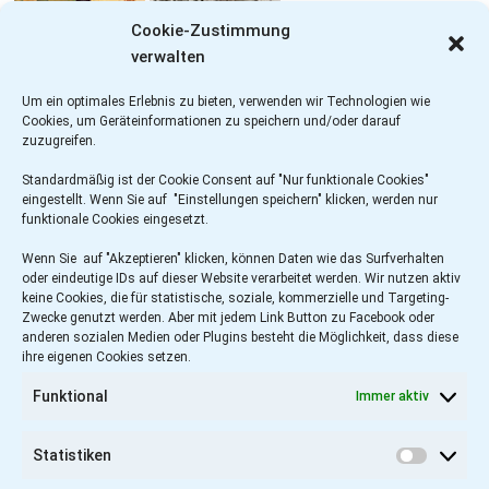
Cookie-Zustimmung
verwalten
Um ein optimales Erlebnis zu bieten, verwenden wir Technologien wie
Cookies, um Geräteinformationen zu speichern und/oder darauf
zuzugreifen.
Standardmäßig ist der Cookie Consent auf "Nur funktionale Cookies"
eingestellt. Wenn Sie auf "Einstellungen speichern" klicken, werden nur
funktionale Cookies eingesetzt.
Wenn Sie auf "Akzeptieren" klicken, können Daten wie das Surfverhalten
oder eindeutige IDs auf dieser Website verarbeitet werden. Wir nutzen aktiv
keine Cookies, die für statistische, soziale, kommerzielle und Targeting-
Zwecke genutzt werden. Aber mit jedem Link Button zu Facebook oder
anderen sozialen Medien oder Plugins besteht die Möglichkeit, dass diese
ihre eigenen Cookies setzen.
Funktional
Immer aktiv
Statistiken
Statist