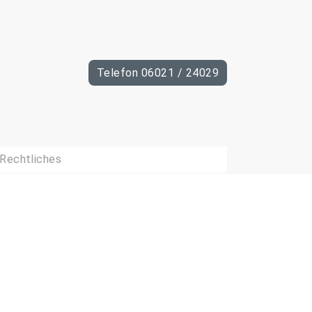
Telefon 06021 / 24029
Rechtliches